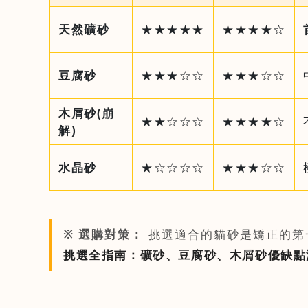
天然礦砂
★★★★★
★★★★☆
豆腐砂
★★★☆☆
★★★☆☆
木屑砂(崩
★★☆☆☆
★★★★☆
解)
水晶砂
★☆☆☆☆
★★★☆☆
※ 選購對策：
挑選適合的貓砂是矯正的第
挑選全指南：礦砂、豆腐砂、木屑砂優缺點