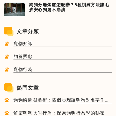
狗狗分離焦慮怎麼辦？5種訓練方法讓毛
孩安心獨處不崩潰
文章分類
寵物知識
飼養照顧
寵物行為
熱門文章
狗狗瞬間召喚術：四個步驟讓狗狗對名字作出
反應
解密狗狗吠叫行為：探索狗狗行為學的秘密