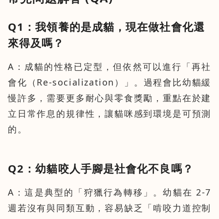
Q1：我領養的是成貓，現在做社會化還
來得及嗎？
A：成貓的性格已定型，但依然可以進行「再社
會化（Re-socialization）」。過程會比幼貓緩
慢許多，需要更多耐心與零食獎勵，重點在於建
立日常作息的規律性，讓貓咪感到環境是可預測
的。
Q2：幼貓咬人手腳是社會化不良嗎？
A：這是典型的「狩獵行為轉移」。幼貓在 2-7
週若沒有與同類互動，容易缺乏「啃咬力道控制