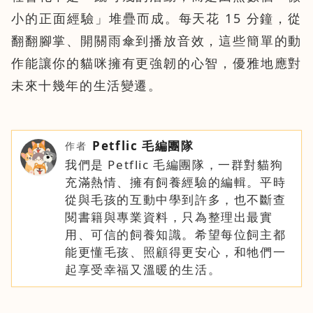
小的正面經驗」堆疊而成。每天花 15 分鐘，從
翻翻腳掌、開關雨傘到播放音效，這些簡單的動
作能讓你的貓咪擁有更強韌的心智，優雅地應對
未來十幾年的生活變遷。
Petflic 毛編團隊
我們是 Petflic 毛編團隊，一群對貓狗
充滿熱情、擁有飼養經驗的編輯。平時
從與毛孩的互動中學到許多，也不斷查
閱書籍與專業資料，只為整理出最實
用、可信的飼養知識。希望每位飼主都
能更懂毛孩、照顧得更安心，和牠們一
起享受幸福又溫暖的生活。