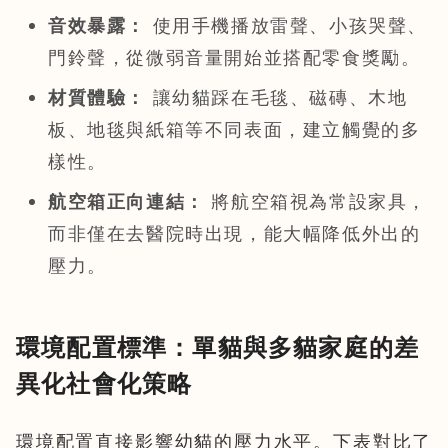
音效暴露：
使用手機播放雷聲、小孩哭聲、
門鈴聲，從微弱音量開始並搭配零食獎勵。
材質體驗：
讓幼貓踩在毛毯、磁磚、木地
板、地毯與紙箱等不同表面，建立觸覺的多
樣性。
航空箱正向連結：
將航空箱視為常設家具，
而非僅在去醫院時出現，能大幅降低外出的
壓力。
環境配置標準：單貓與多貓家庭的差
異化社會化策略
環境配置直接影響幼貓的壓力水平。下表對比了