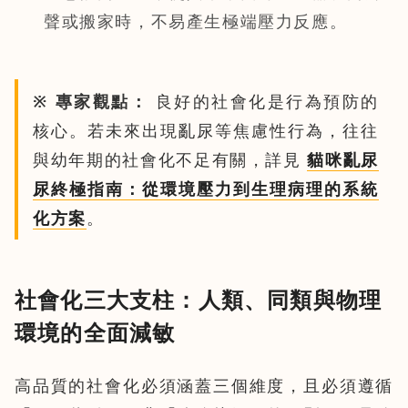
聲或搬家時，不易產生極端壓力反應。
※ 專家觀點：
良好的社會化是行為預防的
核心。若未來出現亂尿等焦慮性行為，往往
與幼年期的社會化不足有關，詳見
貓咪亂尿
尿終極指南：從環境壓力到生理病理的系統
化方案
。
社會化三大支柱：人類、同類與物理
環境的全面減敏
高品質的社會化必須涵蓋三個維度，且必須遵循